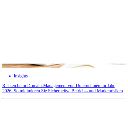
Insights
Risiken beim Domain-Management von Unternehmen im Jahr
2026: So minimieren Sie Sicherheits-, Betriebs- und Markenrisiken