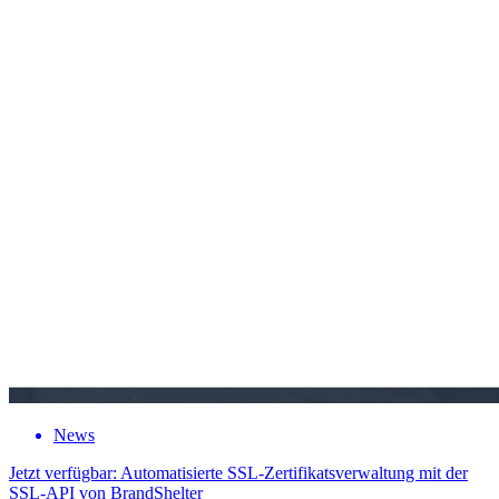
News
Jetzt verfügbar: Automatisierte SSL-Zertifikatsverwaltung mit der
SSL-API von BrandShelter