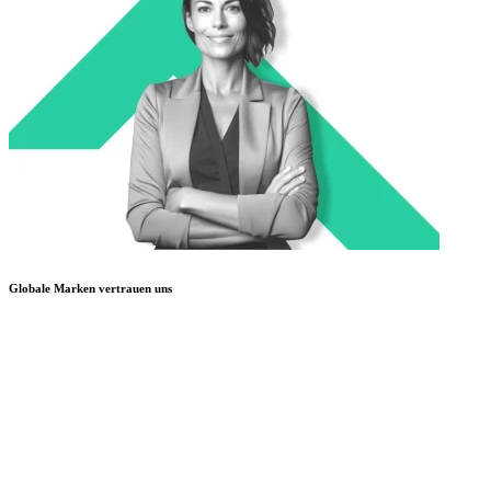
Globale Marken vertrauen uns