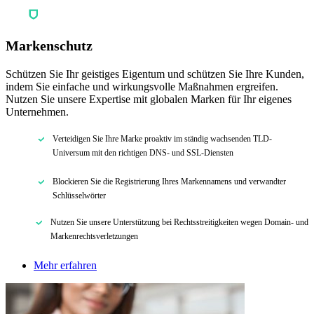
Markenschutz
Schützen Sie Ihr geistiges Eigentum und schützen Sie Ihre Kunden,
indem Sie einfache und wirkungsvolle Maßnahmen ergreifen.
Nutzen Sie unsere Expertise mit globalen Marken für Ihr eigenes
Unternehmen.
Verteidigen Sie Ihre Marke proaktiv im ständig wachsenden TLD-
Universum mit den richtigen DNS- und SSL-Diensten
Blockieren Sie die Registrierung Ihres Markennamens und verwandter
Schlüsselwörter
Nutzen Sie unsere Unterstützung bei Rechtsstreitigkeiten wegen Domain- und
Markenrechtsverletzungen
Mehr erfahren