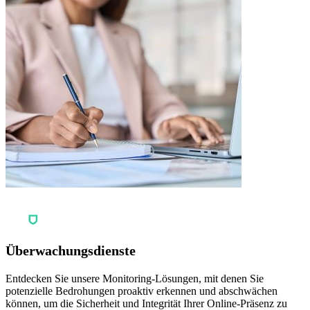
Überwachungsdienste
Entdecken Sie unsere Monitoring-Lösungen, mit denen Sie
potenzielle Bedrohungen proaktiv erkennen und abschwächen
können, um die Sicherheit und Integrität Ihrer Online-Präsenz zu