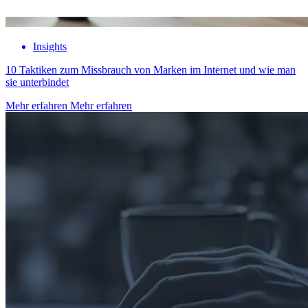
Insights
10 Taktiken zum Missbrauch von Marken im Internet und wie man
sie unterbindet
Mehr erfahren
Mehr erfahren