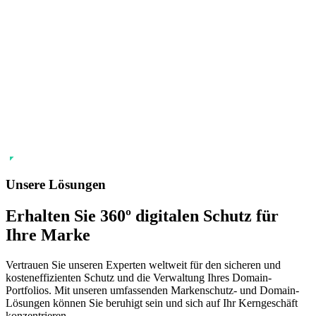
Unsere Lösungen
Erhalten Sie 360º digitalen
Schutz
für
Ihre Marke
Vertrauen Sie unseren Experten weltweit für den sicheren und
kosteneffizienten Schutz und die Verwaltung Ihres Domain-
Portfolios. Mit unseren umfassenden Markenschutz- und Domain-
Lösungen können Sie beruhigt sein und sich auf Ihr Kerngeschäft
konzentrieren.