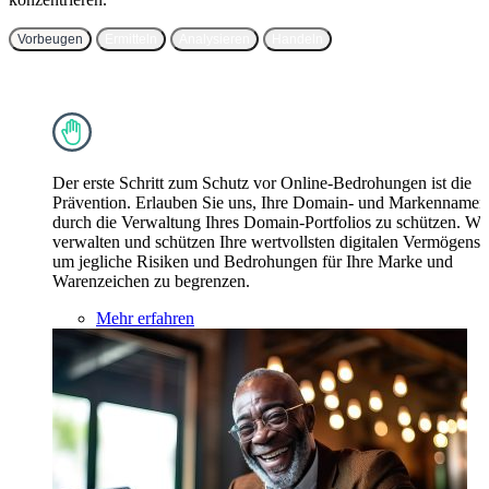
Vorbeugen
Ermitteln
Analysieren
Handeln
Der erste Schritt zum Schutz vor Online-Bedrohungen ist die
Prävention. Erlauben Sie uns, Ihre Domain- und Markennamen
durch die Verwaltung Ihres Domain-Portfolios zu schützen. Wi
verwalten und schützen Ihre wertvollsten digitalen Vermögensw
um jegliche Risiken und Bedrohungen für Ihre Marke und
Warenzeichen zu begrenzen.
Mehr erfahren