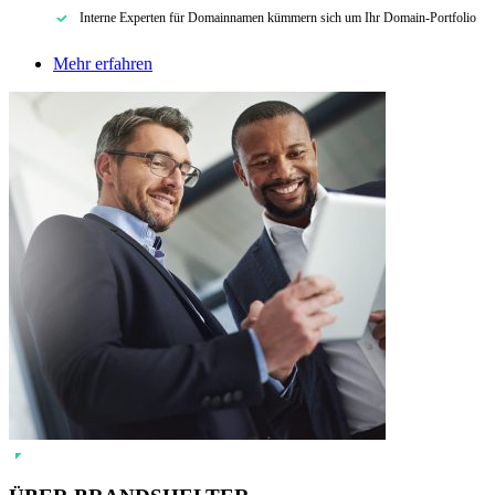
Interne Experten für Domainnamen kümmern sich um Ihr Domain-Portfolio
Mehr erfahren