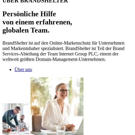
ÜBER BRANDSHELTER
Persönliche Hilfe
von einem
erfahrenen,
globalen Team.
BrandShelter ist auf den Online-Markenschutz für Unternehmen
und Markeninhaber spezialisiert. BrandShelter ist Teil der Brand
Services-Abteilung der Team Internet Group PLC, einem der
weltweit größten Domain-Management-Unternehmen.
Über uns