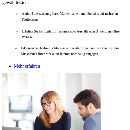
gewährleisten.
Aktive Überwachung Ihrer Markennamen und Domains auf mehreren
Plattformen
Erhalten Sie Echtzeitinformationen über Ausfälle oder Änderungen Ihrer
Website
Erkennen Sie frühzeitig Markenrechtsverletzungen und wirken Sie dem
Missbrauch Ihrer Marke im Internet nachhaltig entgegen
Mehr erfahren