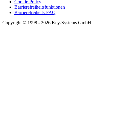
Cookie Policy
Barrierefreiheitsfunktionen
Barrierefreiheits-FAQ
Copyright © 1998 - 2026 Key-Systems GmbH