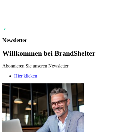
Newsletter
Willkommen bei BrandShelter
Abonnieren Sie unseren Newsletter
Hier klicken