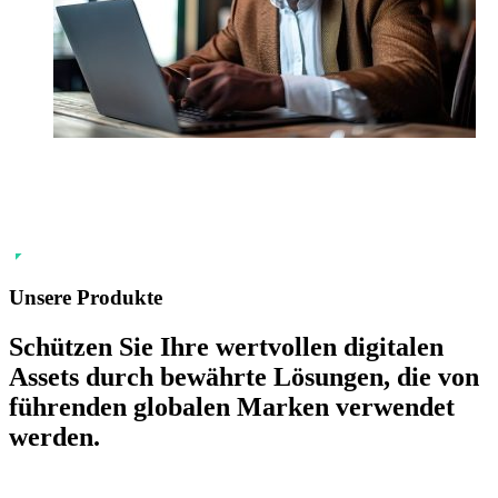
Unsere Produkte
Schützen Sie Ihre wertvollen digitalen
Assets durch bewährte Lösungen, die von
führenden globalen Marken verwendet
werden.