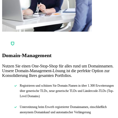
Domain-Management
Nutzen Sie einen One-Stop-Shop für alles rund um Domainnamen.
Unsere Domain-Management-Lösung ist die perfekte Option zur
Konsolidierung Ihres gesamten Portfolios.
Registrieren und schützen Sie Domain-Namen in über 1.300 Erweiterungen
über generische TLDs, neue generische TLDs und Ländercode-TLDs (Top-
Level Domains)
Unterstützung beim Erwerb registrierter Domainnamen, einschließlich
anonymem Domainkauf und automatischer Verlängerung