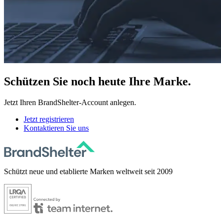
Schützen
Sie noch heute Ihre Marke.
Jetzt Ihren BrandShelter-Account anlegen.
Jetzt registrieren
Kontaktieren Sie uns
Schützt neue und etablierte Marken weltweit seit 2009