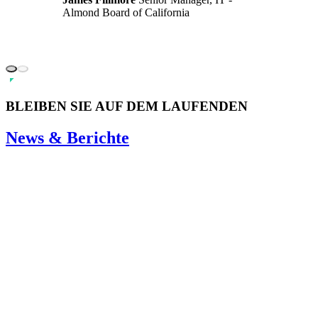
Almond Board of California
BLEIBEN SIE AUF DEM LAUFENDEN
News & Berichte