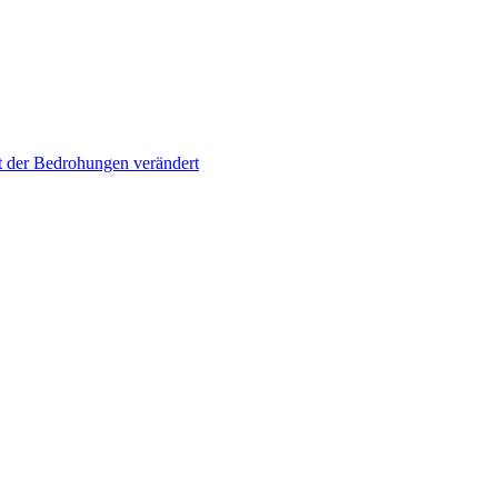
t der Bedrohungen verändert