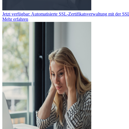
Jetzt verfügbar: Automatisierte SSL-Zertifikatsverwaltung mit der S
Mehr erfahren