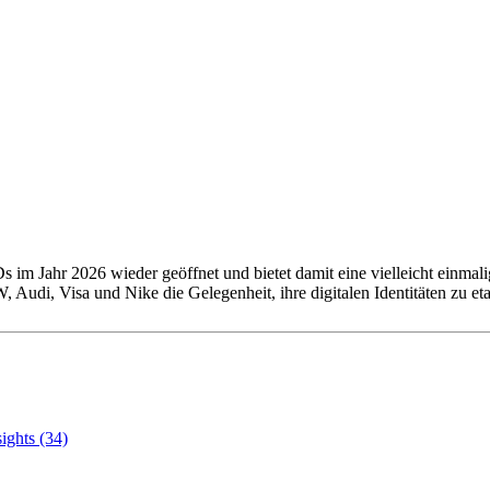
 im Jahr 2026 wieder geöffnet und bietet damit eine vielleicht einma
Audi, Visa und Nike die Gelegenheit, ihre digitalen Identitäten zu eta
sights (34)