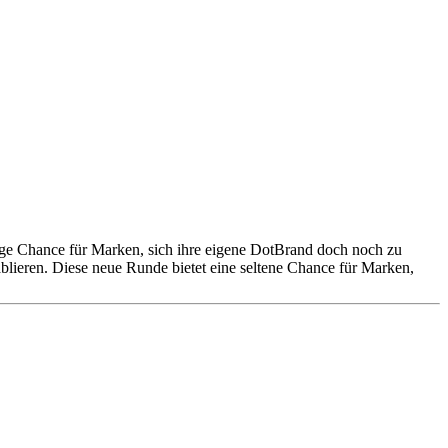
lige Chance für Marken, sich ihre eigene DotBrand doch noch zu
blieren. Diese neue Runde bietet eine seltene Chance für Marken,