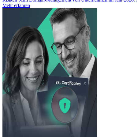
Mehr erfahren