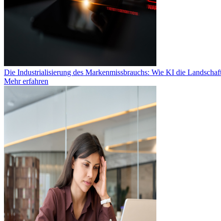
Die Industrialisierung des Markenmissbrauchs: Wie KI die Landschaf
Mehr erfahren