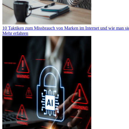
10 Taktiken zum Missbrauch von Marken im Internet und wie man sie
Mehr erfahren