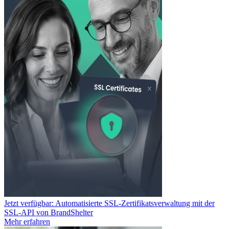
Jetzt verfügbar: Automatisierte SSL-Zertifikatsverwaltung mit der
SSL-API von BrandShelter
Mehr erfahren