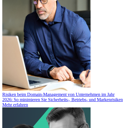
Risiken beim Domain-Management von Unternehmen im Jahr
2026: So minimieren Sie Sicherheits-, Betriebs- und Markenrisiken
Mehr erfahren