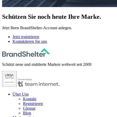
Schützen
Sie noch heute Ihre Marke.
Jetzt Ihren BrandShelter-Account anlegen.
Jetzt registrieren
Kontaktieren Sie uns
Schützt neue und etablierte Marken weltweit seit 2009
Über Uns
Kontakt
Registrieren
Glossar
Blog