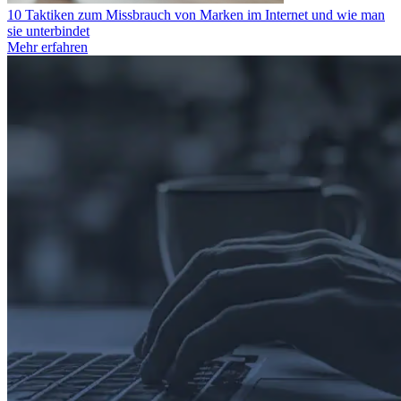
10 Taktiken zum Missbrauch von Marken im Internet und wie man
sie unterbindet
Mehr erfahren