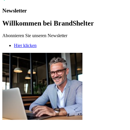
Newsletter
Willkommen bei BrandShelter
Abonnieren Sie unseren Newsletter
Hier klicken