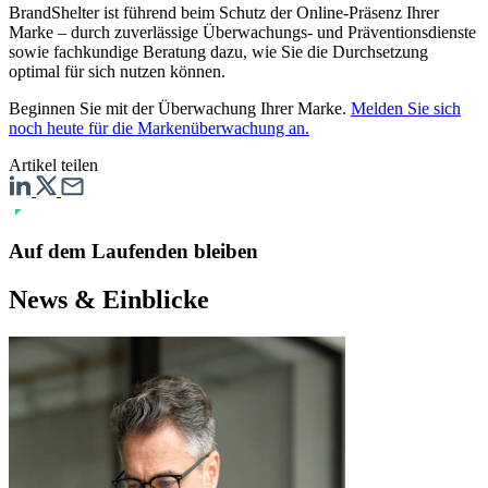
BrandShelter ist führend beim Schutz der Online-Präsenz Ihrer
Marke – durch zuverlässige Überwachungs- und Präventionsdienste
sowie fachkundige Beratung dazu, wie Sie die Durchsetzung
optimal für sich nutzen können.
Beginnen Sie mit der Überwachung Ihrer Marke.
Melden Sie sich
noch heute für die Markenüberwachung an.
Artikel teilen
Auf dem Laufenden bleiben
News & Einblicke