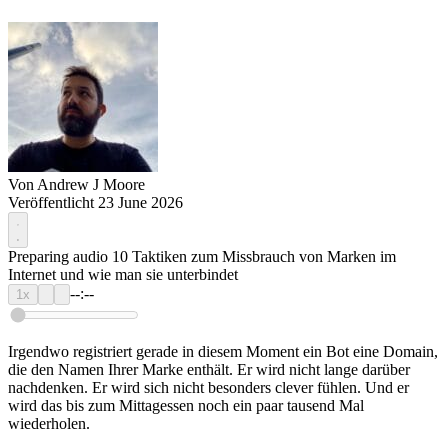
Von
Andrew J Moore
Veröffentlicht 23 June 2026
Preparing audio
10 Taktiken zum Missbrauch von Marken im
Internet und wie man sie unterbindet
--:--
1x
Irgendwo registriert gerade in diesem Moment ein Bot eine Domain,
die den Namen Ihrer Marke enthält. Er wird nicht lange darüber
nachdenken. Er wird sich nicht besonders clever fühlen. Und er
wird das bis zum Mittagessen noch ein paar tausend Mal
wiederholen.