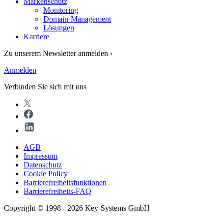
Markenschutz
Monitoring
Domain-Management
Lösungen
Karriere
Zu unserem Newsletter anmelden ›
Anmelden
Verbinden Sie sich mit uns
AGB
Impressum
Datenschutz
Cookie Policy
Barrierefreiheitsfunktionen
Barrierefreiheits-FAQ
Copyright © 1998 - 2026 Key-Systems GmbH