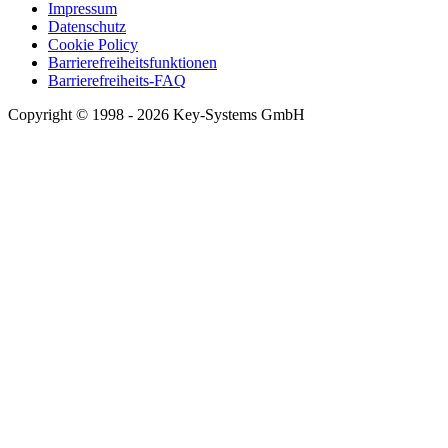
Impressum
Datenschutz
Cookie Policy
Barrierefreiheitsfunktionen
Barrierefreiheits-FAQ
Copyright © 1998 - 2026 Key-Systems GmbH