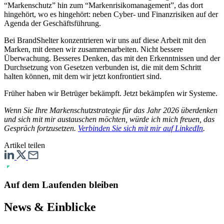
“Markenschutz” hin zum “Markenrisikomanagement”, das dort
hingehört, wo es hingehört: neben Cyber- und Finanzrisiken auf der
Agenda der Geschäftsführung.
Bei BrandShelter konzentrieren wir uns auf diese Arbeit mit den
Marken, mit denen wir zusammenarbeiten. Nicht bessere
Überwachung. Besseres Denken, das mit den Erkenntnissen und der
Durchsetzung von Gesetzen verbunden ist, die mit dem Schritt
halten können, mit dem wir jetzt konfrontiert sind.
Früher haben wir Betrüger bekämpft. Jetzt bekämpfen wir Systeme.
Wenn Sie Ihre Markenschutzstrategie für das Jahr 2026 überdenken
und sich mit mir austauschen möchten, würde ich mich freuen, das
Gespräch fortzusetzen.
Verbinden Sie sich mit mir auf LinkedIn
.
Artikel teilen
Auf dem Laufenden bleiben
News & Einblicke