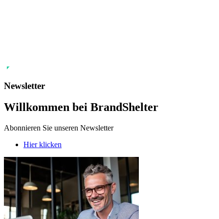
Newsletter
Willkommen bei BrandShelter
Abonnieren Sie unseren Newsletter
Hier klicken