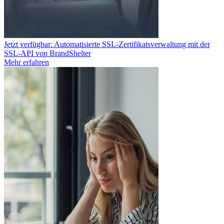
Jetzt verfügbar: Automatisierte SSL-Zertifikatsverwaltung mit der
SSL-API von BrandShelter
Mehr erfahren