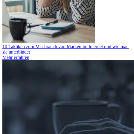
10 Taktiken zum Missbrauch von Marken im Internet und wie man
sie unterbindet
Mehr erfahren