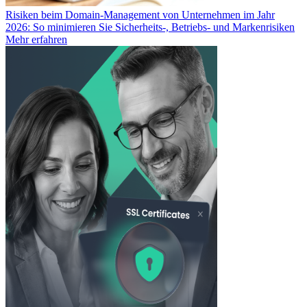
Risiken beim Domain-Management von Unternehmen im Jahr
2026: So minimieren Sie Sicherheits-, Betriebs- und Markenrisiken
Mehr erfahren