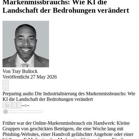
Markenmissbrauchs: Wie KI die
Landschaft der Bedrohungen verändert
Von
Tray Bullock
Veröffentlicht 27 May 2026
Preparing audio
Die Industrialisierung des Markenmissbrauchs: Wie
KI die Landschaft der Bedrohungen verändert
--:--
1x
Früher war der Online-Markenmissbrauch ein Handwerk: Kleine
Gruppen von geschickten Betrügern, die eine Woche lang mit
Phishing-Websites, einer Handvoll gefälschter Angebote oder einer