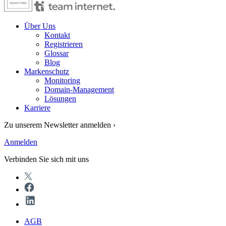
Über Uns
Kontakt
Registrieren
Glossar
Blog
Markenschutz
Monitoring
Domain-Management
Lösungen
Karriere
Zu unserem Newsletter anmelden ›
Anmelden
Verbinden Sie sich mit uns
AGB