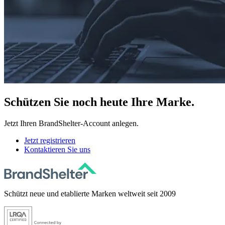
Schützen
Sie noch heute Ihre Marke.
Jetzt Ihren BrandShelter-Account anlegen.
Jetzt registrieren
Kontaktieren Sie uns
Schützt neue und etablierte Marken weltweit seit 2009