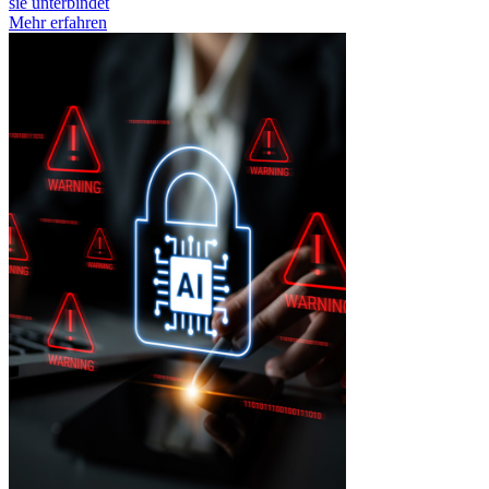
sie unterbindet
Mehr erfahren