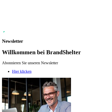
Newsletter
Willkommen bei BrandShelter
Abonnieren Sie unseren Newsletter
Hier klicken