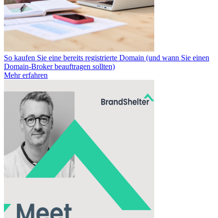
So kaufen Sie eine bereits registrierte Domain (und wann Sie einen
Domain-Broker beauftragen sollten)
Mehr erfahren