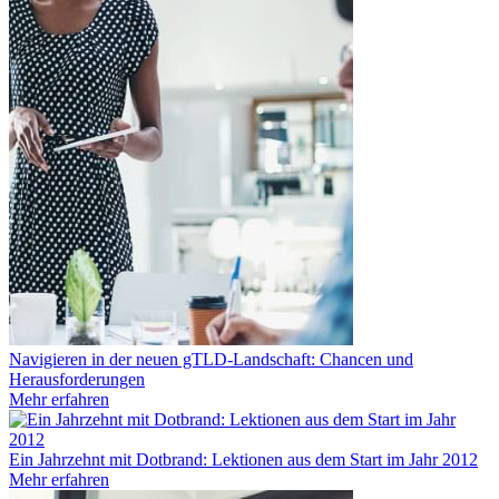
Navigieren in der neuen gTLD-Landschaft: Chancen und
Herausforderungen
Mehr erfahren
Ein Jahrzehnt mit Dotbrand: Lektionen aus dem Start im Jahr 2012
Mehr erfahren