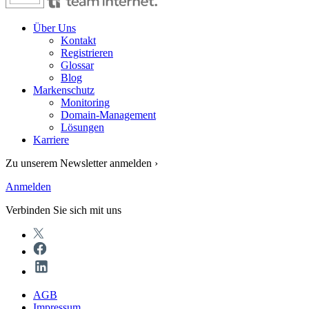
Über Uns
Kontakt
Registrieren
Glossar
Blog
Markenschutz
Monitoring
Domain-Management
Lösungen
Karriere
Zu unserem Newsletter anmelden ›
Anmelden
Verbinden Sie sich mit uns
AGB
Impressum