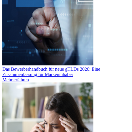
Das Bewerberhandbuch für neue gTLDs 2026: Eine
Zusammenfassung für Markeninhaber
Mehr erfahren