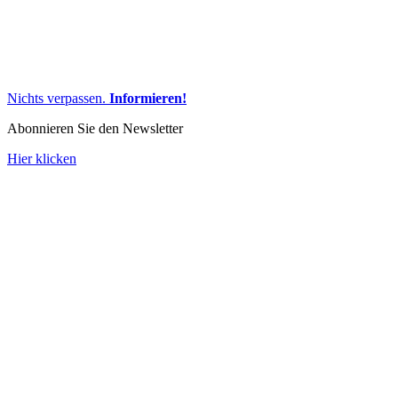
Nichts verpassen.
Informieren!
Abonnieren Sie den Newsletter
Hier klicken