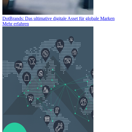
DotBrands: Das ultimative digitale Asset für globale Marken
Mehr erfahren