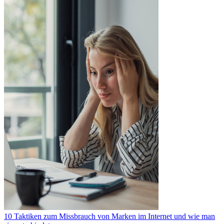
10 Taktiken zum Missbrauch von Marken im Internet und wie man