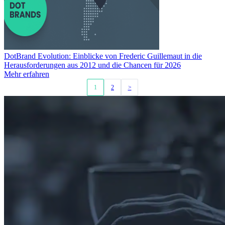
DotBrand Evolution: Einblicke von Frederic Guillemaut in die
Herausforderungen aus 2012 und die Chancen für 2026
Mehr erfahren
1
2
>