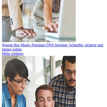
Warum Ihre Marke Premium DNS benötigt: Schneller, sicherer und
immer online
Mehr erfahren