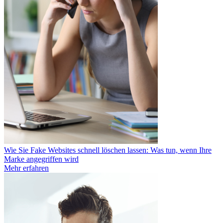
Wie Sie Fake Websites schnell löschen lassen: Was tun, wenn Ihre
Marke angegriffen wird
Mehr erfahren