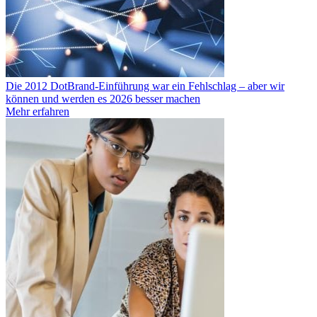
Die 2012 DotBrand-Einführung war ein Fehlschlag – aber wir
können und werden es 2026 besser machen
Mehr erfahren