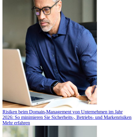
Risiken beim Domain-Management von Unternehmen im Jahr
2026: So minimieren Sie Sicherheits-, Betriebs- und Markenrisiken
Mehr erfahren