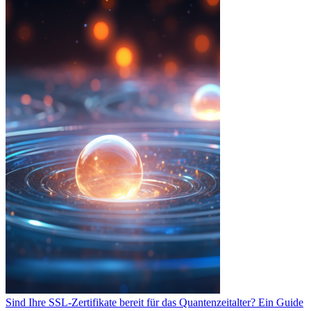
Sind Ihre SSL-Zertifikate bereit für das Quantenzeitalter? Ein Guide