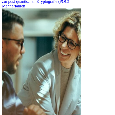
zur post-quantischen Kryptografie (PQC)
Mehr erfahren