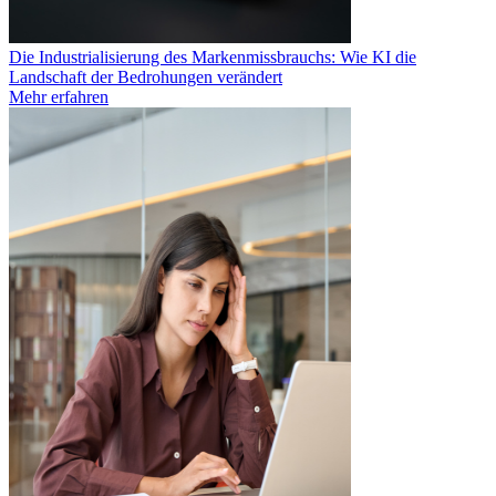
Die Industrialisierung des Markenmissbrauchs: Wie KI die
Landschaft der Bedrohungen verändert
Mehr erfahren