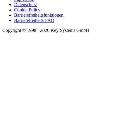
Datenschutz
Cookie Policy
Barrierefreiheitsfunktionen
Barrierefreiheits-FAQ
Copyright © 1998 - 2026 Key-Systems GmbH