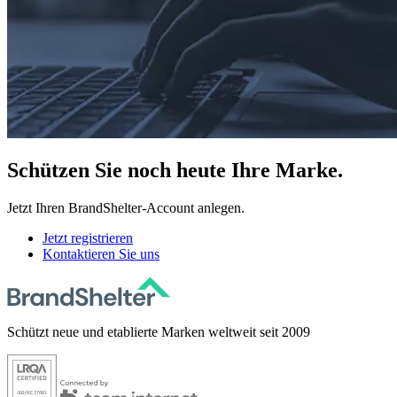
Schützen
Sie noch heute Ihre Marke.
Jetzt Ihren BrandShelter-Account anlegen.
Jetzt registrieren
Kontaktieren Sie uns
Schützt neue und etablierte Marken weltweit seit 2009