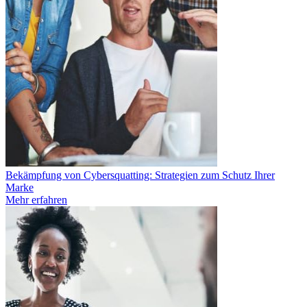
Bekämpfung von Cybersquatting: Strategien zum Schutz Ihrer
Marke
Mehr erfahren