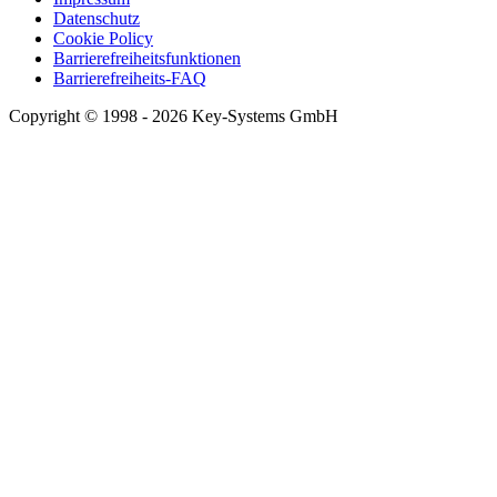
Datenschutz
Cookie Policy
Barrierefreiheitsfunktionen
Barrierefreiheits-FAQ
Copyright © 1998 - 2026 Key-Systems GmbH