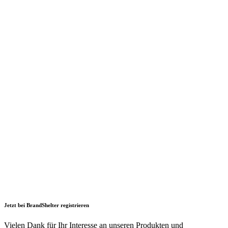
Jetzt bei BrandShelter registrieren
Vielen Dank für Ihr Interesse an unseren Produkten und