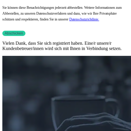
Sie können diese Benachrichtigungen jederzeit abbestellen. Weitere Informationen zum
Abbestellen, zu unseren Datenschutzverfahren und dazu, wie wir Ihre Privatsphäre
schützen und respektieren, finden Sie in unserer
Datenschutzrichtlinie.
Vielen Dank, dass Sie sich registriert haben. Eine/r unsere/r
Kundenbetreuer/innen wird sich mit Ihnen in Verbindung setzen.