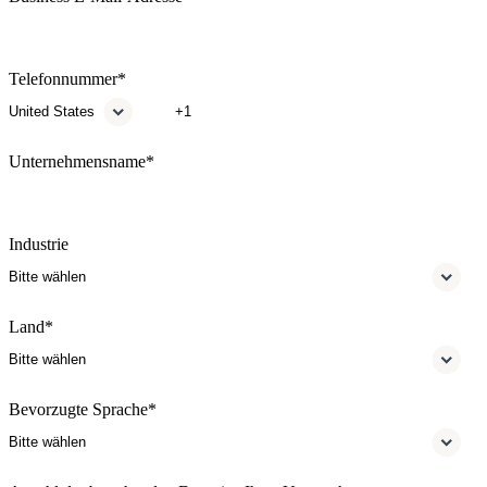
Telefonnummer
*
Unternehmensname
*
Industrie
Land
*
Bevorzugte Sprache
*