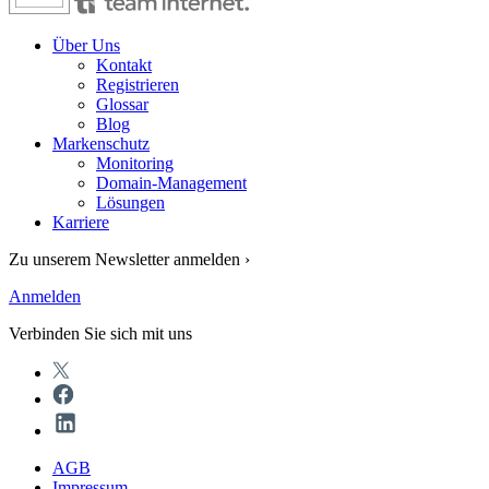
Über Uns
Kontakt
Registrieren
Glossar
Blog
Markenschutz
Monitoring
Domain-Management
Lösungen
Karriere
Zu unserem Newsletter anmelden ›
Anmelden
Verbinden Sie sich mit uns
AGB
Impressum