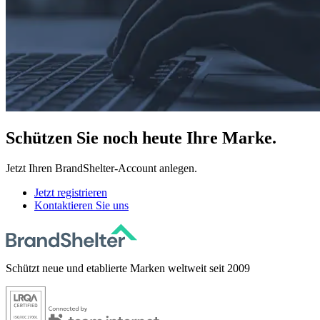
Schützen
Sie noch heute Ihre Marke.
Jetzt Ihren BrandShelter-Account anlegen.
Jetzt registrieren
Kontaktieren Sie uns
Schützt neue und etablierte Marken weltweit seit 2009