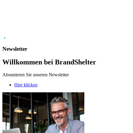
Newsletter
Willkommen bei BrandShelter
Abonnieren Sie unseren Newsletter
Hier klicken