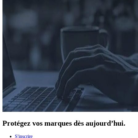
Protégez
vos marques dès aujourd’hui.
S'inscrire