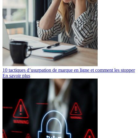
10 tactiques d’usurpation de marque en ligne et comment les stopper
En savoir plus