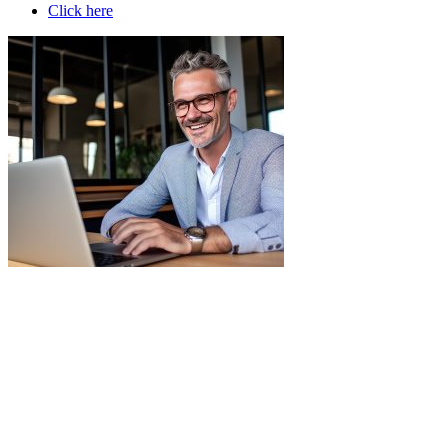
Click here