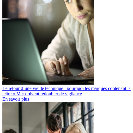
Le retour d’une vieille technique : pourquoi les marques contenant la
lettre « M » doivent redoubler de vigilance
En savoir plus