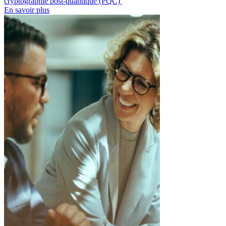
cryptographie post-quantique (PQC)
En savoir plus