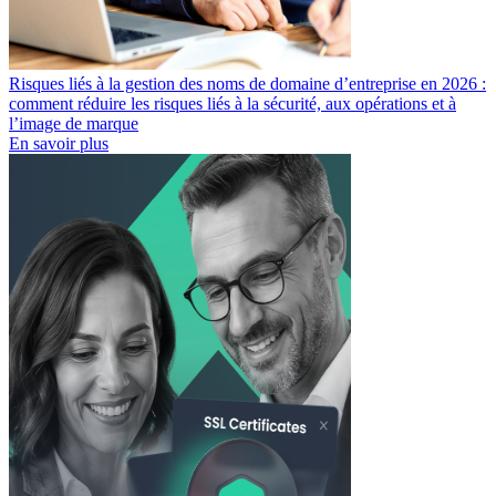
Risques liés à la gestion des noms de domaine d’entreprise en 2026 :
comment réduire les risques liés à la sécurité, aux opérations et à
l’image de marque
En savoir plus