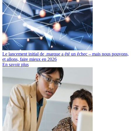
Le lancement initial de .marque a été un échec – mais nous pouvons,
et allons, faire mieux en 2026
En savoir plus