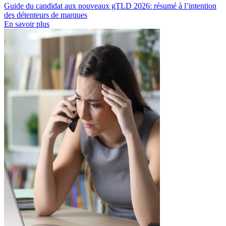
Guide du candidat aux nouveaux gTLD 2026: résumé à l’intention
des détenteurs de marques
En savoir plus