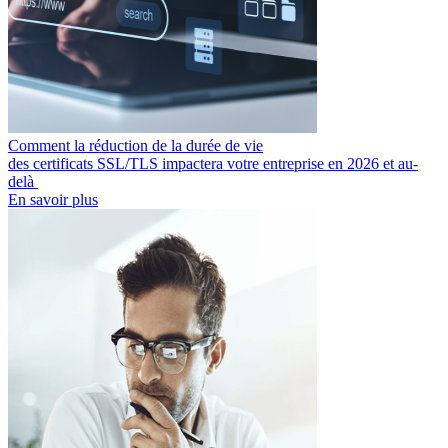
Comment la réduction de la durée de vie
des certificats SSL/TLS impactera votre entreprise en 2026 et au-
delà
En savoir plus