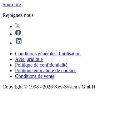
Souscrire
Rejoignez-nous
Conditions générales d’utilisation
Avis juridique
Politique de confidentialité
Politique en matière de cookies
Conditions de vente
Copyright © 1998 - 2026 Key-Systems GmbH