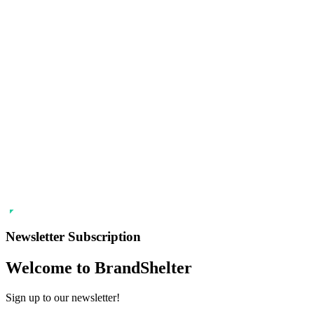
Newsletter Subscription
Welcome to BrandShelter
Sign up to our newsletter!