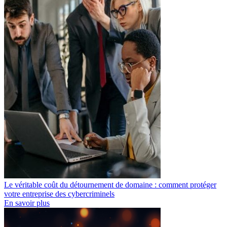
Le véritable coût du détournement de domaine : comment protéger
votre entreprise des cybercriminels
En savoir plus