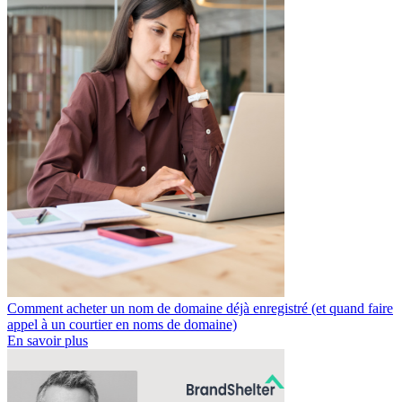
Comment acheter un nom de domaine déjà enregistré (et quand faire
appel à un courtier en noms de domaine)
En savoir plus