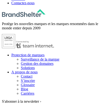
Contactez-nous
Protège les nouvelles marques et les marques renommées dans le
monde entier depuis 2009
Protection de marques
Surveillance de la marque
Gestion des domaines
Solutions
A propos de nous
Contact
S’inscrire
Glossaire
Blog
Carrières
S'abonner à la newsletter ›