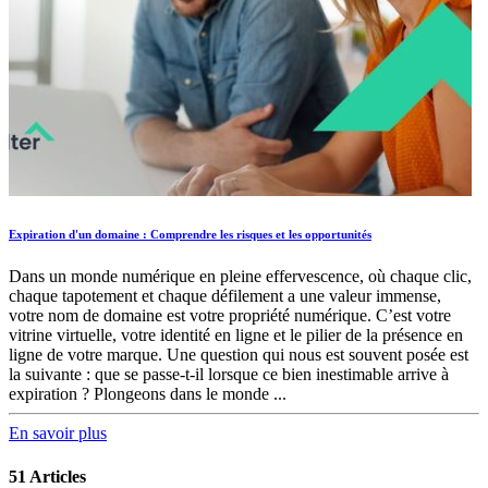
Expiration d'un domaine : Comprendre les risques et les opportunités
Dans un monde numérique en pleine effervescence, où chaque clic,
chaque tapotement et chaque défilement a une valeur immense,
votre nom de domaine est votre propriété numérique. C’est votre
vitrine virtuelle, votre identité en ligne et le pilier de la présence en
ligne de votre marque. Une question qui nous est souvent posée est
la suivante : que se passe-t-il lorsque ce bien inestimable arrive à
expiration ? Plongeons dans le monde ...
En savoir plus
51 Articles