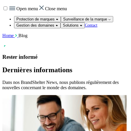
Open menu
Close menu
Protection de marques
Surveillance de la marque
Contact
Gestion des domaines
Solutions
Home
Blog
Rester informé
Dernières informations
Dans nos BrandShelter News, nous publions régulièrement des
nouvelles concernant le monde des domaines.