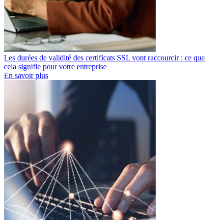
Les durées de validité des certificats SSL vont raccourcir : ce que
cela signifie pour votre entreprise
En savoir plus