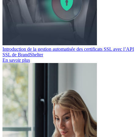
Introduction de la gestion automatisée des certificats SSL avec l’API
SSL de BrandShelter
En savoir plus