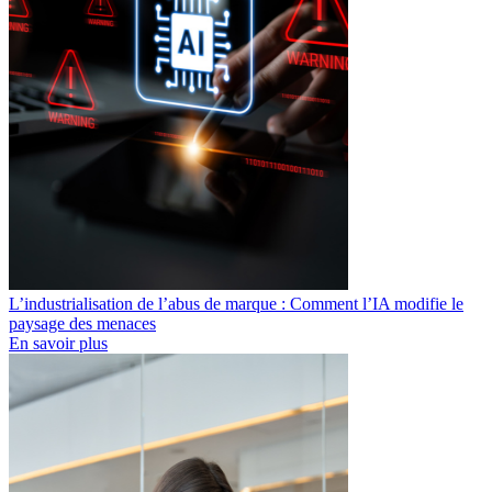
L’industrialisation de l’abus de marque : Comment l’IA modifie le
paysage des menaces
En savoir plus