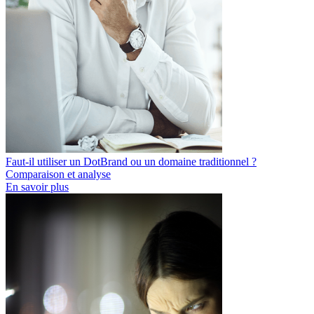
Faut-il utiliser un DotBrand ou un domaine traditionnel ?
Comparaison et analyse
En savoir plus