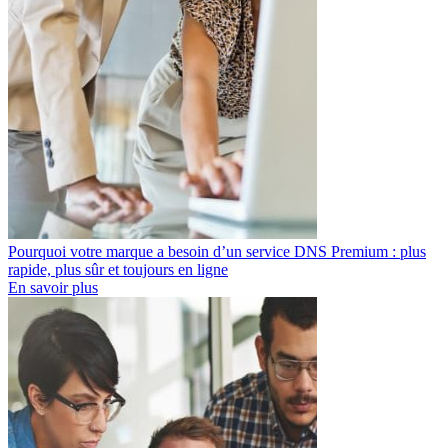
Pourquoi votre marque a besoin d’un service DNS Premium : plus
rapide, plus sûr et toujours en ligne
En savoir plus