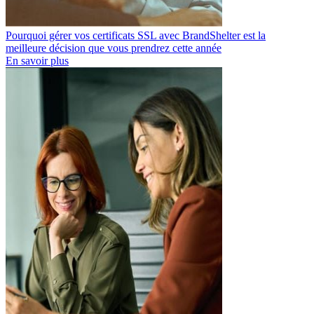
Pourquoi gérer vos certificats SSL avec BrandShelter est la
meilleure décision que vous prendrez cette année
En savoir plus