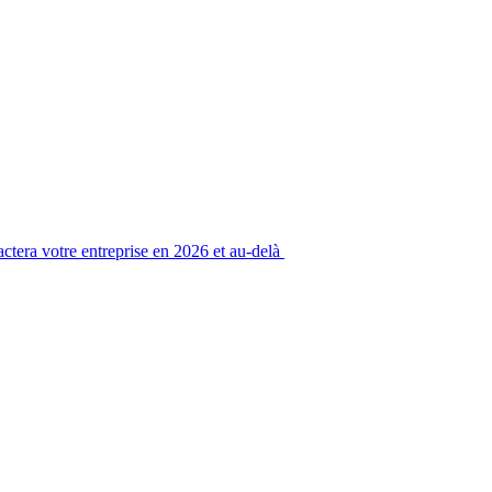
ctera votre entreprise en 2026 et au-delà