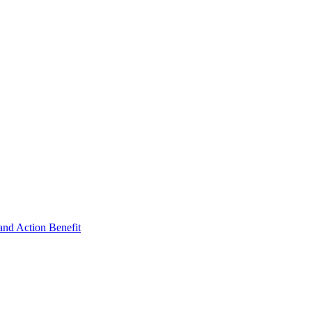
rand Action Benefit