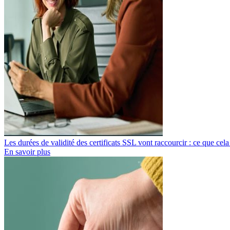
Les durées de validité des certificats SSL vont raccourcir : ce que cela
En savoir plus