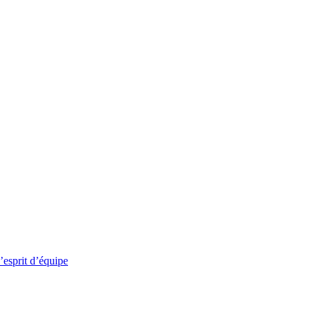
’esprit d’équipe