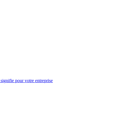
 signifie pour votre entreprise