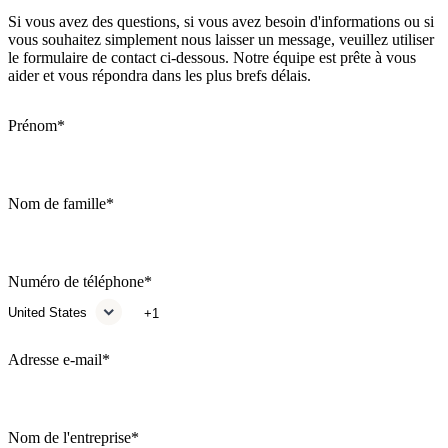
Si vous avez des questions, si vous avez besoin d'informations ou si
vous souhaitez simplement nous laisser un message, veuillez utiliser
le formulaire de contact ci-dessous. Notre équipe est prête à vous
aider et vous répondra dans les plus brefs délais.
Prénom
*
Nom de famille
*
Numéro de téléphone
*
Adresse e-mail
*
Nom de l'entreprise
*