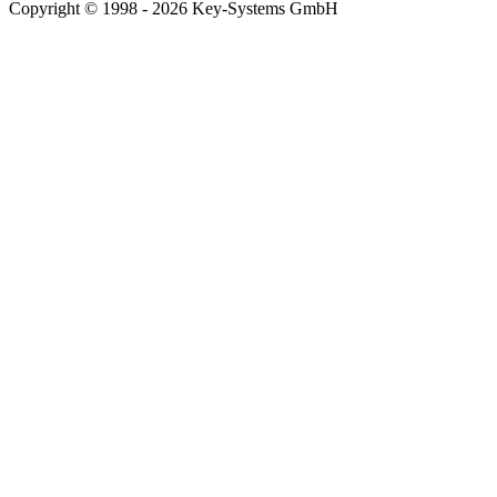
Copyright © 1998 - 2026 Key-Systems GmbH