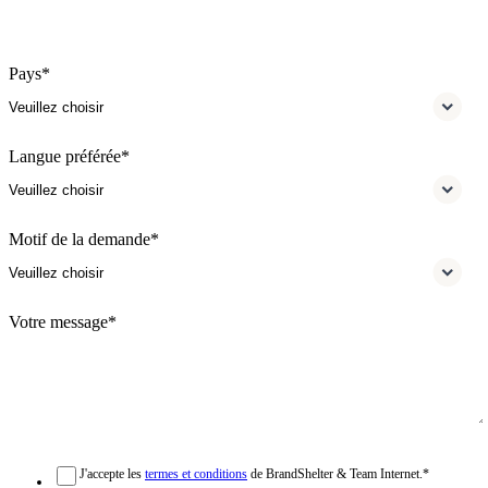
Pays
*
Langue préférée
*
Motif de la demande
*
Votre message
*
J'accepte les
termes et conditions
de BrandShelter & Team Internet.
*