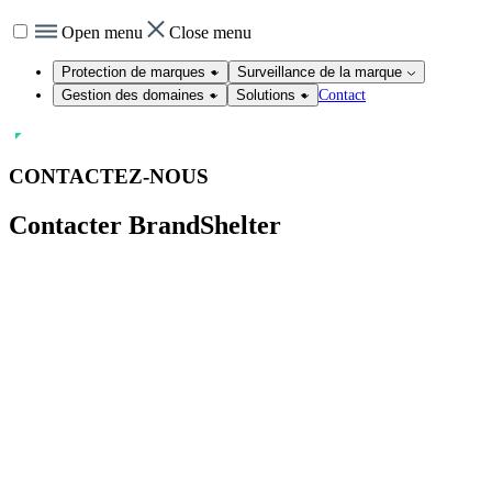
Open menu
Close menu
Protection de marques
Surveillance de la marque
Contact
Gestion des domaines
Solutions
CONTACTEZ-NOUS
Contacter
BrandShelter