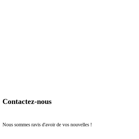
Contactez-nous
Nous sommes ravis d'avoir de vos nouvelles !