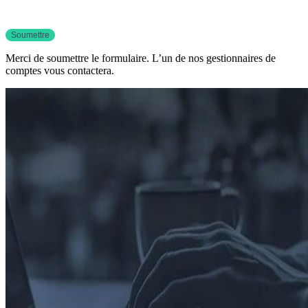
Merci de soumettre le formulaire. L’un de nos gestionnaires de
comptes vous contactera.