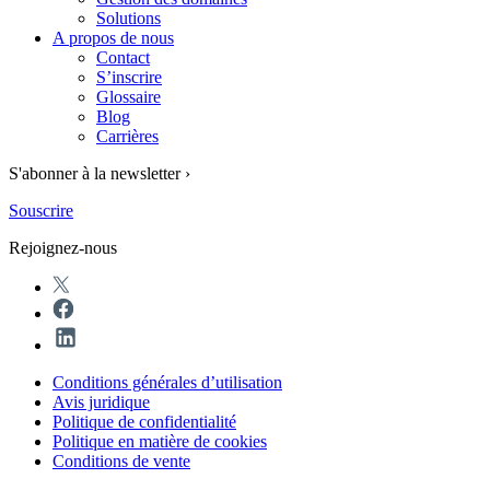
Solutions
A propos de nous
Contact
S’inscrire
Glossaire
Blog
Carrières
S'abonner à la newsletter ›
Souscrire
Rejoignez-nous
Conditions générales d’utilisation
Avis juridique
Politique de confidentialité
Politique en matière de cookies
Conditions de vente