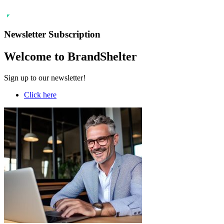
Newsletter Subscription
Welcome to BrandShelter
Sign up to our newsletter!
Click here