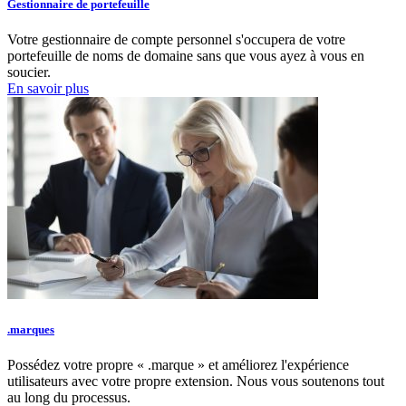
Gestionnaire de portefeuille
Votre gestionnaire de compte personnel s'occupera de votre
portefeuille de noms de domaine sans que vous ayez à vous en
soucier.
En savoir plus
.marques
Possédez votre propre « .marque » et améliorez l'expérience
utilisateurs avec votre propre extension. Nous vous soutenons tout
au long du processus.