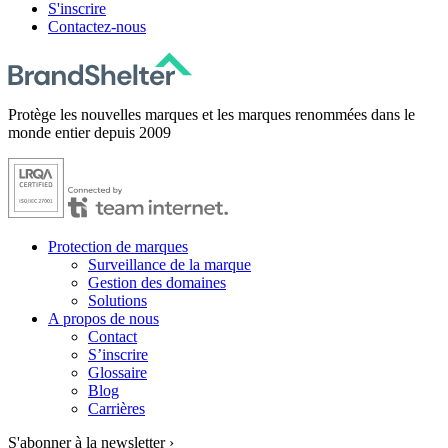
S'inscrire
Contactez-nous
Protège les nouvelles marques et les marques renommées dans le
monde entier depuis 2009
Protection de marques
Surveillance de la marque
Gestion des domaines
Solutions
A propos de nous
Contact
S’inscrire
Glossaire
Blog
Carrières
S'abonner à la newsletter ›