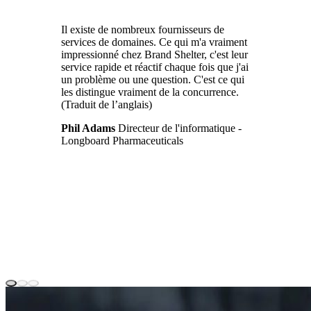
Il existe de nombreux fournisseurs de
services de domaines. Ce qui m'a vraiment
impressionné chez Brand Shelter, c'est leur
service rapide et réactif chaque fois que j'ai
un problème ou une question. C'est ce qui
les distingue vraiment de la concurrence.
(Traduit de l’anglais)
Phil Adams
Directeur de l'informatique -
Longboard Pharmaceuticals