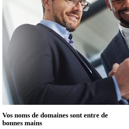
Vos noms de domaines sont entre de
bonnes mains