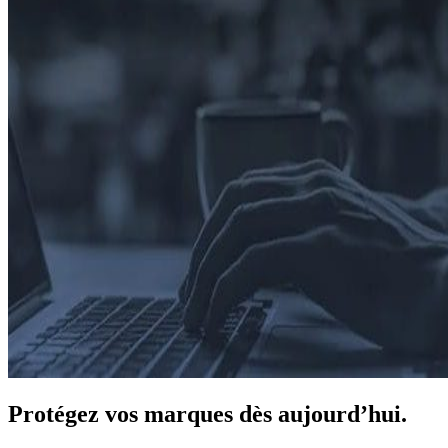
Protégez
vos marques dès aujourd’hui.