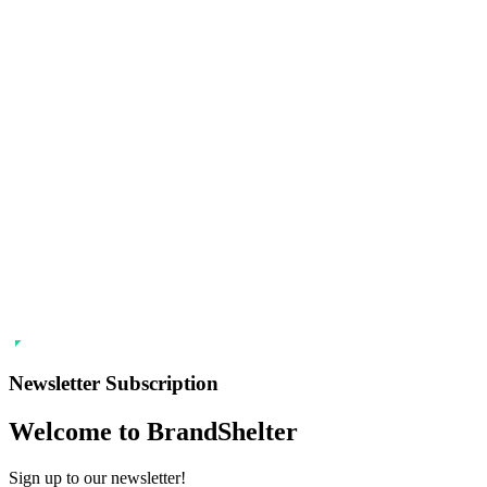
Newsletter Subscription
Welcome to BrandShelter
Sign up to our newsletter!