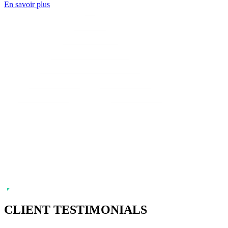
En savoir plus
CLIENT TESTIMONIALS