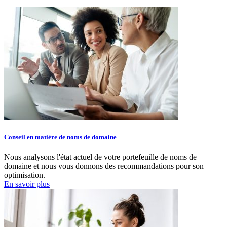
Conseil en matière de noms de domaine
Nous analysons l'état actuel de votre portefeuille de noms de
domaine et nous vous donnons des recommandations pour son
optimisation.
En savoir plus