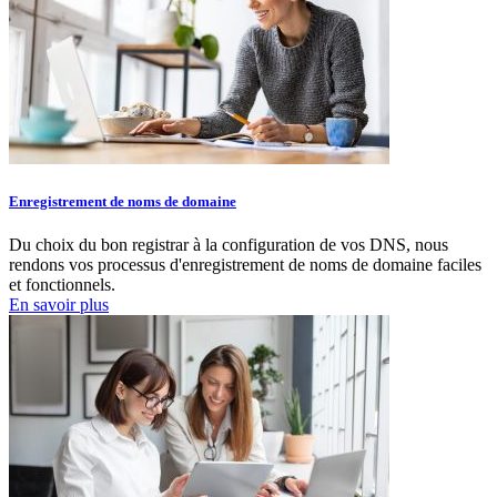
Enregistrement de noms de domaine
Du choix du bon registrar à la configuration de vos DNS, nous
rendons vos processus d'enregistrement de noms de domaine faciles
et fonctionnels.
En savoir plus