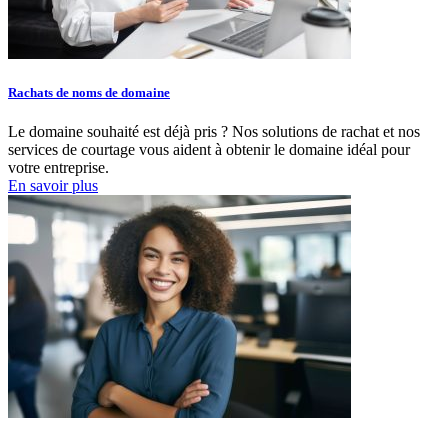
Rachats de noms de domaine
Le domaine souhaité est déjà pris ? Nos solutions de rachat et nos
services de courtage vous aident à obtenir le domaine idéal pour
votre entreprise.
En savoir plus