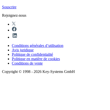
Souscrire
Rejoignez-nous
Conditions générales d’utilisation
Avis juridique
Politique de confidentialité
Politique en matière de cookies
Conditions de vente
Copyright © 1998 - 2026 Key-Systems GmbH