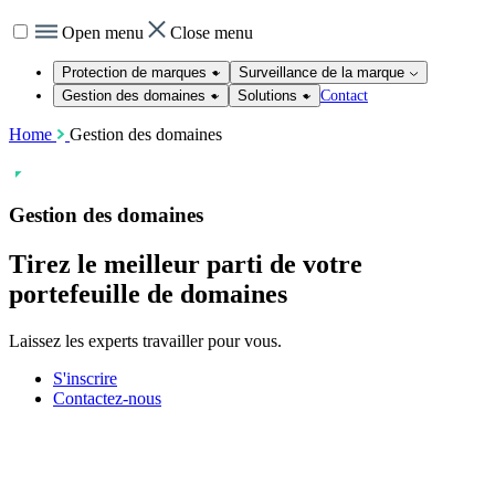
Open menu
Close menu
Protection de marques
Surveillance de la marque
Contact
Gestion des domaines
Solutions
Home
Gestion des domaines
Gestion des domaines
Tirez le meilleur parti de votre
portefeuille de
domaines
Laissez les experts travailler pour vous.
S'inscrire
Contactez-nous