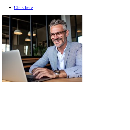
Click here