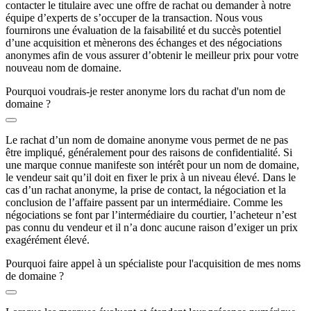
contacter le titulaire avec une offre de rachat ou demander à notre
équipe d’experts de s’occuper de la transaction. Nous vous
fournirons une évaluation de la faisabilité et du succès potentiel
d’une acquisition et mènerons des échanges et des négociations
anonymes afin de vous assurer d’obtenir le meilleur prix pour votre
nouveau nom de domaine.
Pourquoi voudrais-je rester anonyme lors du rachat d'un nom de
domaine ?
Le rachat d’un nom de domaine anonyme vous permet de ne pas
être impliqué, généralement pour des raisons de confidentialité. Si
une marque connue manifeste son intérêt pour un nom de domaine,
le vendeur sait qu’il doit en fixer le prix à un niveau élevé. Dans le
cas d’un rachat anonyme, la prise de contact, la négociation et la
conclusion de l’affaire passent par un intermédiaire. Comme les
négociations se font par l’intermédiaire du courtier, l’acheteur n’est
pas connu du vendeur et il n’a donc aucune raison d’exiger un prix
exagérément élevé.
Pourquoi faire appel à un spécialiste pour l'acquisition de mes noms
de domaine ?