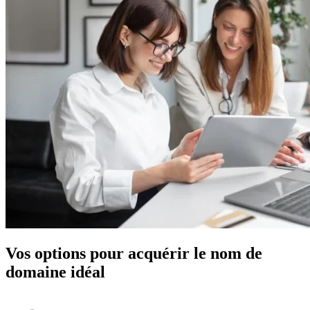
Vos options pour
acquérir
le nom de
domaine idéal