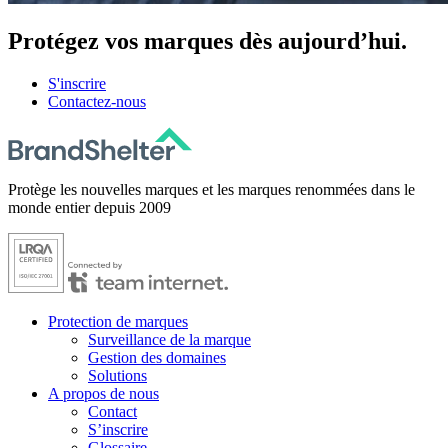
Protégez
vos marques dès aujourd’hui.
S'inscrire
Contactez-nous
Protège les nouvelles marques et les marques renommées dans le
monde entier depuis 2009
Protection de marques
Surveillance de la marque
Gestion des domaines
Solutions
A propos de nous
Contact
S’inscrire
Glossaire