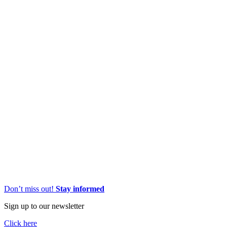
Don’t miss out!
Stay informed
Sign up to our newsletter
Click here