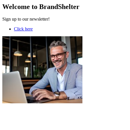
Welcome to BrandShelter
Sign up to our newsletter!
Click here