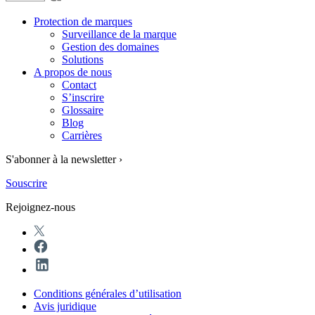
Protection de marques
Surveillance de la marque
Gestion des domaines
Solutions
A propos de nous
Contact
S’inscrire
Glossaire
Blog
Carrières
S'abonner à la newsletter ›
Souscrire
Rejoignez-nous
Conditions générales d’utilisation
Avis juridique