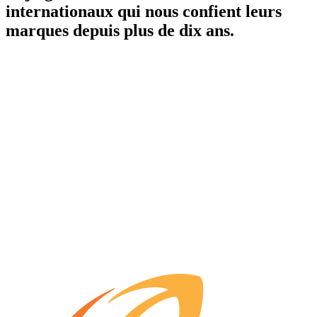
internationaux
qui nous confient leurs
marques depuis plus de dix ans.