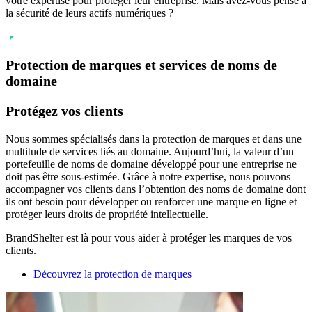
votre expertise pour protéger leur entreprise. Mais avez-vous pensé à
la sécurité de leurs actifs numériques ?
Protection de marques et services de noms de
domaine
Protégez vos clients
Nous sommes spécialisés dans la protection de marques et dans une
multitude de services liés au domaine. Aujourd’hui, la valeur d’un
portefeuille de noms de domaine développé pour une entreprise ne
doit pas être sous-estimée. Grâce à notre expertise, nous pouvons
accompagner vos clients dans l’obtention des noms de domaine dont
ils ont besoin pour développer ou renforcer une marque en ligne et
protéger leurs droits de propriété intellectuelle.
BrandShelter est là pour vous aider à protéger les marques de vos
clients.
Découvrez la protection de marques