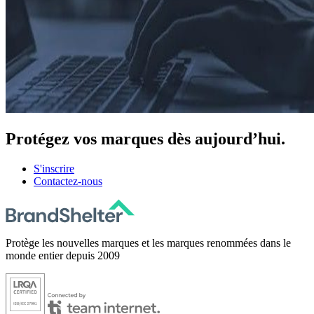
Protégez
vos marques dès aujourd’hui.
S'inscrire
Contactez-nous
Protège les nouvelles marques et les marques renommées dans le
monde entier depuis 2009