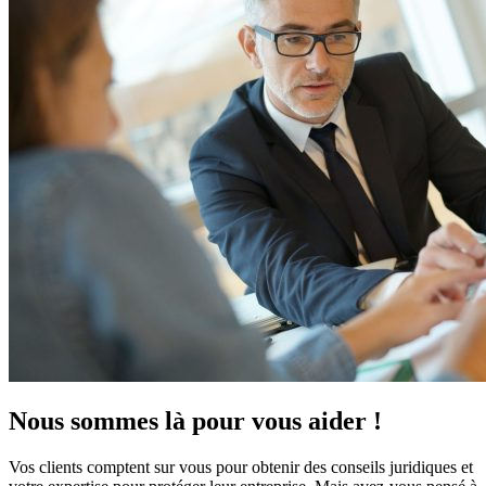
Nous sommes là pour vous
aider
!
Vos clients comptent sur vous pour obtenir des conseils juridiques et