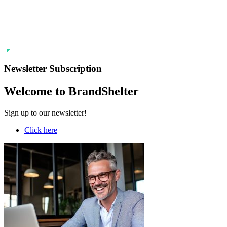
Newsletter Subscription
Welcome to BrandShelter
Sign up to our newsletter!
Click here