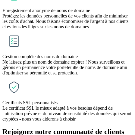
Enregistrement anonyme de noms de domaine
Protégez les données personnelles de vos clients afin de minimiser
les coûts d'achat. Nous faisons économiser de l'argent à nos clients
et évitons les litiges sur les noms de domaines.
Gestion complète des noms de domaine
Ne laissez plus un nom de domaine expirer ! Nous surveillons et
gérons en permanence votre portefeuille de noms de domaine afin
d'optimiser sa pérennité et sa protection.
Certificats SSL personnalisés
Le certificat SSL le mieux adapté à vos besoins dépend de
l'utilisation prévue et du niveau de sensibilité des données qui seront
cryptées - nous vous aiderons à choisir.
Rejoignez notre communauté de
clients