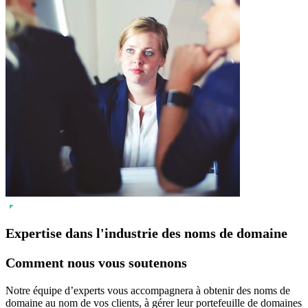
Expertise dans l'industrie des noms de domaine
Comment nous vous soutenons
Notre équipe d’experts vous accompagnera à obtenir des noms de
domaine au nom de vos clients, à gérer leur portefeuille de domaines