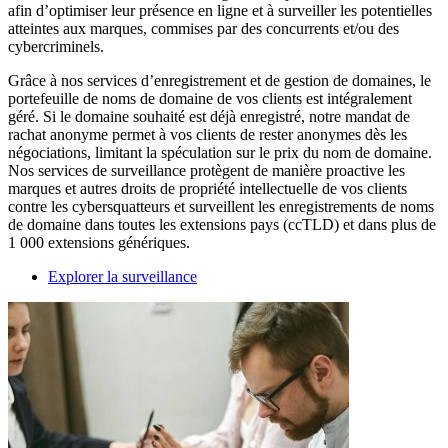
afin d’optimiser leur présence en ligne et à surveiller les potentielles
atteintes aux marques, commises par des concurrents et/ou des
cybercriminels.
Grâce à nos services d’enregistrement et de gestion de domaines, le
portefeuille de noms de domaine de vos clients est intégralement
géré. Si le domaine souhaité est déjà enregistré, notre mandat de
rachat anonyme permet à vos clients de rester anonymes dès les
négociations, limitant la spéculation sur le prix du nom de domaine.
Nos services de surveillance protègent de manière proactive les
marques et autres droits de propriété intellectuelle de vos clients
contre les cybersquatteurs et surveillent les enregistrements de noms
de domaine dans toutes les extensions pays (ccTLD) et dans plus de
1 000 extensions génériques.
Explorer la surveillance