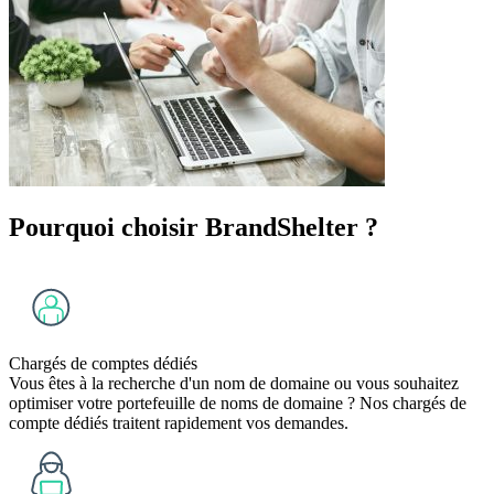
Pourquoi choisir BrandShelter ?
Chargés de comptes dédiés
Vous êtes à la recherche d'un nom de domaine ou vous souhaitez
optimiser votre portefeuille de noms de domaine ? Nos chargés de
compte dédiés traitent rapidement vos demandes.