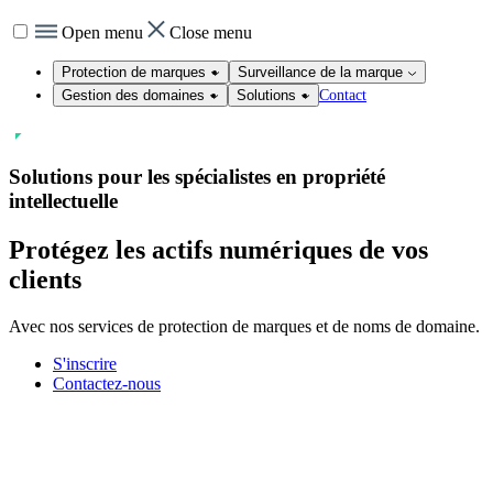
Open menu
Close menu
Protection de marques
Surveillance de la marque
Contact
Gestion des domaines
Solutions
Solutions pour les spécialistes en propriété
intellectuelle
Protégez les
actifs
numériques de vos
clients
Avec nos services de protection de marques et de noms de domaine.
S'inscrire
Contactez-nous